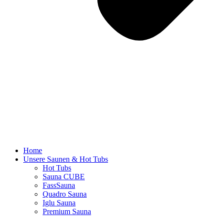
Home
Unsere Saunen & Hot Tubs
Hot Tubs
Sauna CUBE
FassSauna
Quadro Sauna
Iglu Sauna
Premium Sauna