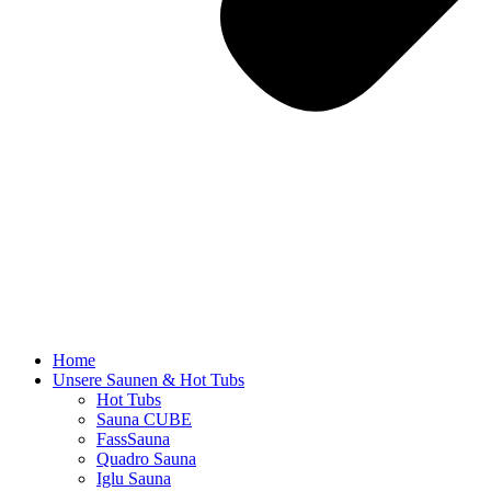
Home
Unsere Saunen & Hot Tubs
Hot Tubs
Sauna CUBE
FassSauna
Quadro Sauna
Iglu Sauna