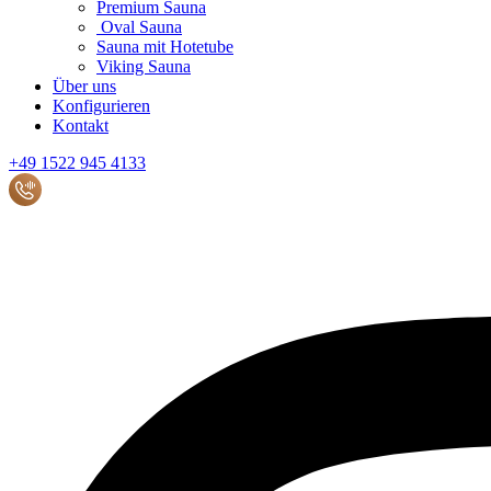
Premium Sauna
Oval Sauna
Sauna mit Hotetube
Viking Sauna
Über uns
Konfigurieren
Kontakt
+49 1522 945 4133