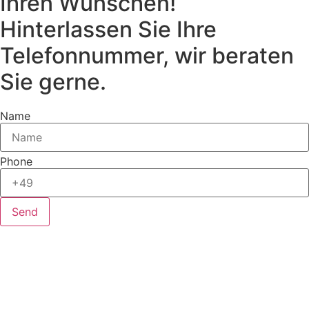
Ihren Wünschen!
Hinterlassen Sie Ihre
Telefonnummer, wir beraten
Sie gerne.
Name
Phone
Send