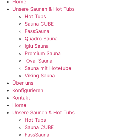
Home
Unsere Saunen & Hot Tubs
Hot Tubs
Sauna CUBE
FassSauna
Quadro Sauna
Iglu Sauna
Premium Sauna
Oval Sauna
Sauna mit Hotetube
Viking Sauna
Über uns
Konfigurieren
Kontakt
Home
Unsere Saunen & Hot Tubs
Hot Tubs
Sauna CUBE
FassSauna