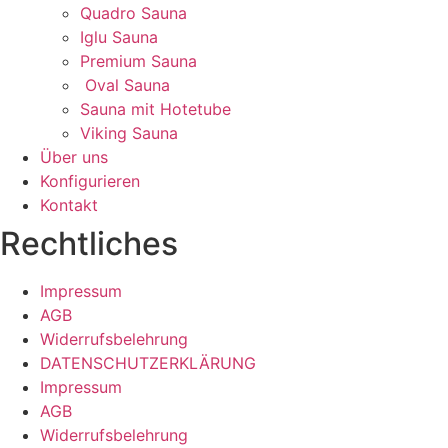
Quadro Sauna
Iglu Sauna
Premium Sauna
Oval Sauna
Sauna mit Hotetube
Viking Sauna
Über uns
Konfigurieren
Kontakt
Rechtliches
Impressum
AGB
Widerrufsbelehrung
DATENSCHUTZERKLÄRUNG
Impressum
AGB
Widerrufsbelehrung