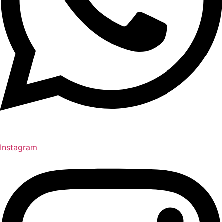
Instagram