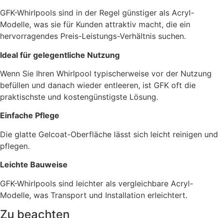
GFK-Whirlpools sind in der Regel günstiger als Acryl-
Modelle, was sie für Kunden attraktiv macht, die ein
hervorragendes Preis-Leistungs-Verhältnis suchen.
Ideal für gelegentliche Nutzung
Wenn Sie Ihren Whirlpool typischerweise vor der Nutzung
befüllen und danach wieder entleeren, ist GFK oft die
praktischste und kostengünstigste Lösung.
Einfache Pflege
Die glatte Gelcoat-Oberfläche lässt sich leicht reinigen und
pflegen.
Leichte Bauweise
GFK-Whirlpools sind leichter als vergleichbare Acryl-
Modelle, was Transport und Installation erleichtert.
Zu beachten