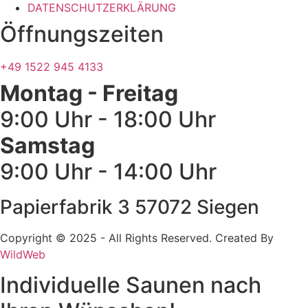
DATENSCHUTZERKLÄRUNG
Öffnungszeiten
+49 1522 945 4133
Montag - Freitag
9:00 Uhr - 18:00 Uhr
Samstag
9:00 Uhr - 14:00 Uhr
Papierfabrik 3 57072 Siegen
Copyright © 2025 - All Rights Reserved. Created By
WildWeb
Individuelle Saunen nach