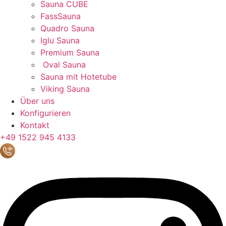
Sauna CUBE
FassSauna
Quadro Sauna
Iglu Sauna
Premium Sauna
Oval Sauna
Sauna mit Hotetube
Viking Sauna
Über uns
Konfigurieren
Kontakt
+49 1522 945 4133