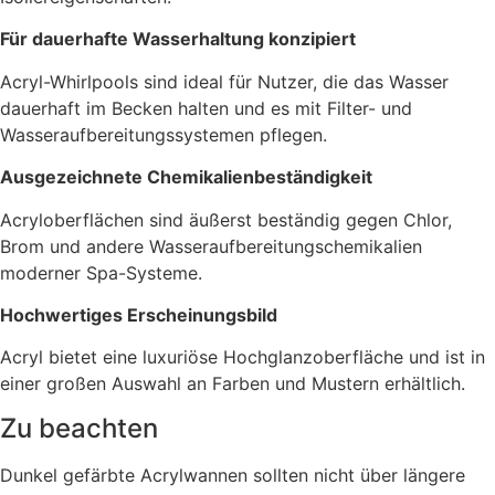
Für dauerhafte Wasserhaltung konzipiert
Acryl-Whirlpools sind ideal für Nutzer, die das Wasser
dauerhaft im Becken halten und es mit Filter- und
Wasseraufbereitungssystemen pflegen.
Ausgezeichnete Chemikalienbeständigkeit
Acryloberflächen sind äußerst beständig gegen Chlor,
Brom und andere Wasseraufbereitungschemikalien
moderner Spa-Systeme.
Hochwertiges Erscheinungsbild
Acryl bietet eine luxuriöse Hochglanzoberfläche und ist in
einer großen Auswahl an Farben und Mustern erhältlich.
Zu beachten
Dunkel gefärbte Acrylwannen sollten nicht über längere