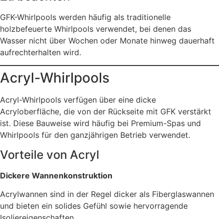
GFK-Whirlpools werden häufig als traditionelle
holzbefeuerte Whirlpools verwendet, bei denen das
Wasser nicht über Wochen oder Monate hinweg dauerhaft
aufrechterhalten wird.
Acryl-Whirlpools
Acryl-Whirlpools verfügen über eine dicke
Acryloberfläche, die von der Rückseite mit GFK verstärkt
ist. Diese Bauweise wird häufig bei Premium-Spas und
Whirlpools für den ganzjährigen Betrieb verwendet.
Vorteile von Acryl
Dickere Wannenkonstruktion
Acrylwannen sind in der Regel dicker als Fiberglaswannen
und bieten ein solides Gefühl sowie hervorragende
Isoliereigenschaften.