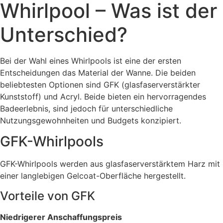
Whirlpool – Was ist der
Unterschied?
Bei der Wahl eines Whirlpools ist eine der ersten
Entscheidungen das Material der Wanne. Die beiden
beliebtesten Optionen sind GFK (glasfaserverstärkter
Kunststoff) und Acryl. Beide bieten ein hervorragendes
Badeerlebnis, sind jedoch für unterschiedliche
Nutzungsgewohnheiten und Budgets konzipiert.
GFK-Whirlpools
GFK-Whirlpools werden aus glasfaserverstärktem Harz mit
einer langlebigen Gelcoat-Oberfläche hergestellt.
Vorteile von GFK
Niedrigerer Anschaffungspreis