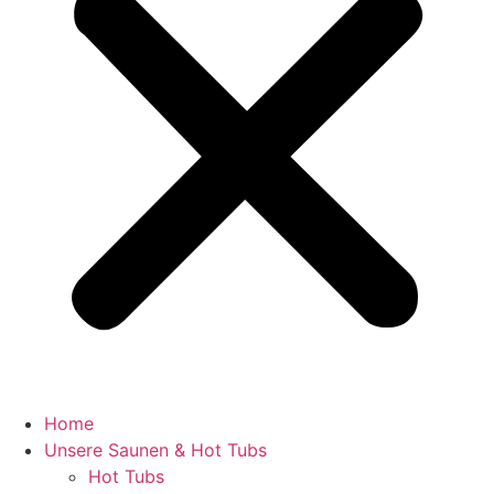
Home
Unsere Saunen & Hot Tubs
Hot Tubs