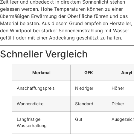
Zeit leer und unbedeckt in direktem Sonnenlicht stehen
gelassen werden. Hohe Temperaturen können zu einer
übermäßigen Erwärmung der Oberfläche führen und das
Material belasten. Aus diesem Grund empfehlen Hersteller,
den Whirlpool bei starker Sonneneinstrahlung mit Wasser
gefüllt oder mit einer Abdeckung geschützt zu halten.
Schneller Vergleich
Merkmal
GFK
Acryl
Anschaffungspreis
Niedriger
Höher
Wannendicke
Standard
Dicker
Langfristige
Gut
Ausgezeic
Wasserhaltung