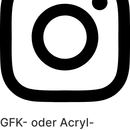
GFK- oder Acryl-