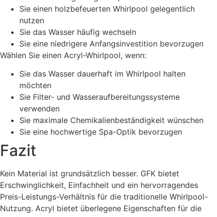
Sie einen holzbefeuerten Whirlpool gelegentlich
nutzen
Sie das Wasser häufig wechseln
Sie eine niedrigere Anfangsinvestition bevorzugen
Wählen Sie einen Acryl-Whirlpool, wenn:
Sie das Wasser dauerhaft im Whirlpool halten
möchten
Sie Filter- und Wasseraufbereitungssysteme
verwenden
Sie maximale Chemikalienbeständigkeit wünschen
Sie eine hochwertige Spa-Optik bevorzugen
Fazit
Kein Material ist grundsätzlich besser. GFK bietet
Erschwinglichkeit, Einfachheit und ein hervorragendes
Preis-Leistungs-Verhältnis für die traditionelle Whirlpool-
Nutzung. Acryl bietet überlegene Eigenschaften für die