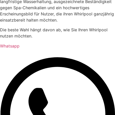
langfristige Wasserhaltung, ausgezeichnete Beständigkeit
gegen Spa-Chemikalien und ein hochwertiges
Erscheinungsbild für Nutzer, die ihren Whirlpool ganzjährig
einsatzbereit halten möchten.
Die beste Wahl hängt davon ab, wie Sie Ihren Whirlpool
nutzen möchten.
Whatsapp