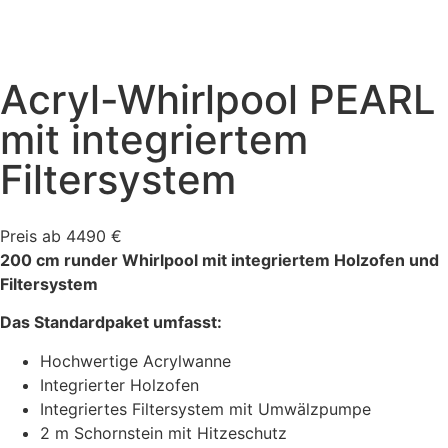
Acryl-Whirlpool PEARL
mit integriertem
Filtersystem
Preis ab 4490 €
200 cm runder Whirlpool mit integriertem Holzofen und
Filtersystem
Das Standardpaket umfasst:
Hochwertige Acrylwanne
Integrierter Holzofen
Integriertes Filtersystem mit Umwälzpumpe
2 m Schornstein mit Hitzeschutz