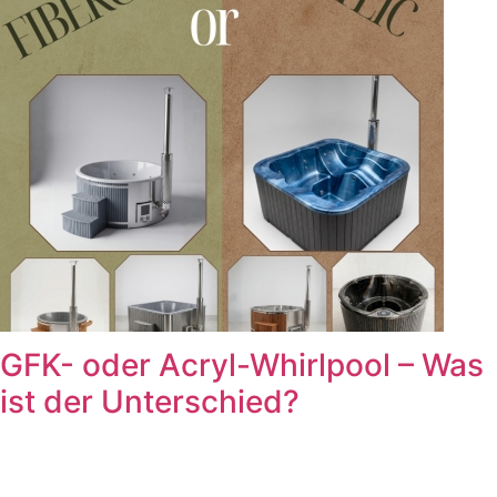
GFK- oder Acryl-Whirlpool – Was
ist der Unterschied?