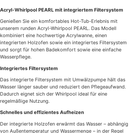
Acryl-Whirlpool PEARL mit integriertem Filtersystem
Genießen Sie ein komfortables Hot-Tub-Erlebnis mit
unserem runden Acryl-Whirlpool PEARL. Das Modell
kombiniert eine hochwertige Acrylwanne, einen
integrierten Holzofen sowie ein integriertes Filtersystem
und sorgt für hohen Badekomfort sowie eine einfache
Wasserpflege.
Integriertes Filtersystem
Das integrierte Filtersystem mit Umwälzpumpe hält das
Wasser länger sauber und reduziert den Pflegeaufwand.
Dadurch eignet sich der Whirlpool ideal für eine
regelmäßige Nutzung.
Schnelles und effizientes Aufheizen
Der integrierte Holzofen erwärmt das Wasser – abhängig
von Außentemperatur und Wassermenge – in der Regel