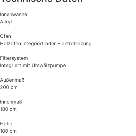
Innenwanne
Acryl
Ofen
Holzofen integriert oder Elektroheizung
Filtersystem
Integriert mit Umwälzpumpe
Außenmaß
200 cm
Innenmaß
180 cm
Höhe
100 cm