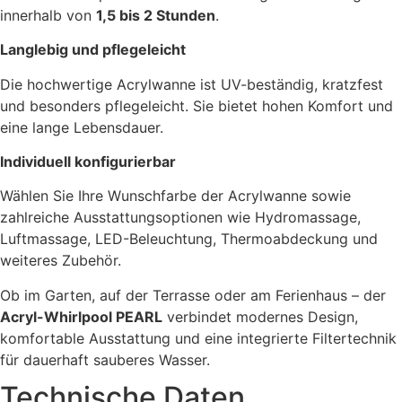
innerhalb von
1,5 bis 2 Stunden
.
Langlebig und pflegeleicht
Die hochwertige Acrylwanne ist UV-beständig, kratzfest
und besonders pflegeleicht. Sie bietet hohen Komfort und
eine lange Lebensdauer.
Individuell konfigurierbar
Wählen Sie Ihre Wunschfarbe der Acrylwanne sowie
zahlreiche Ausstattungsoptionen wie Hydromassage,
Luftmassage, LED-Beleuchtung, Thermoabdeckung und
weiteres Zubehör.
Ob im Garten, auf der Terrasse oder am Ferienhaus – der
Acryl-Whirlpool PEARL
verbindet modernes Design,
komfortable Ausstattung und eine integrierte Filtertechnik
für dauerhaft sauberes Wasser.
Technische Daten