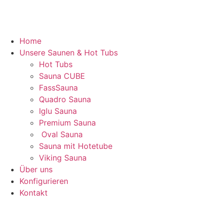
Home
Unsere Saunen & Hot Tubs
Hot Tubs
Sauna CUBE
FassSauna
Quadro Sauna
Iglu Sauna
Premium Sauna
Oval Sauna
Sauna mit Hotetube
Viking Sauna
Über uns
Konfigurieren
Kontakt