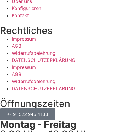
Über uns
Konfigurieren
Kontakt
Rechtliches
Impressum
AGB
Widerrufsbelehrung
DATENSCHUTZERKLÄRUNG
Impressum
AGB
Widerrufsbelehrung
DATENSCHUTZERKLÄRUNG
Öffnungszeiten
+49 1522 945 4133
Montag - Freitag