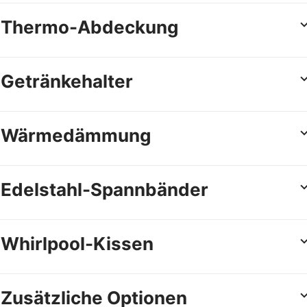
Thermo-Abdeckung
Getränkehalter
Wärmedämmung
Edelstahl-Spannbänder
Whirlpool-Kissen
Zusätzliche Optionen