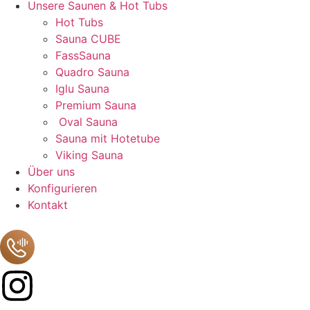
Unsere Saunen & Hot Tubs
Hot Tubs
Sauna CUBE
FassSauna
Quadro Sauna
Iglu Sauna
Premium Sauna
Oval Sauna
Sauna mit Hotetube
Viking Sauna
Über uns
Konfigurieren
Kontakt