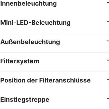
Innenbeleuchtung
Mini-LED-Beleuchtung
Außenbeleuchtung
Filtersystem
Position der Filteranschlüsse
Einstiegstreppe