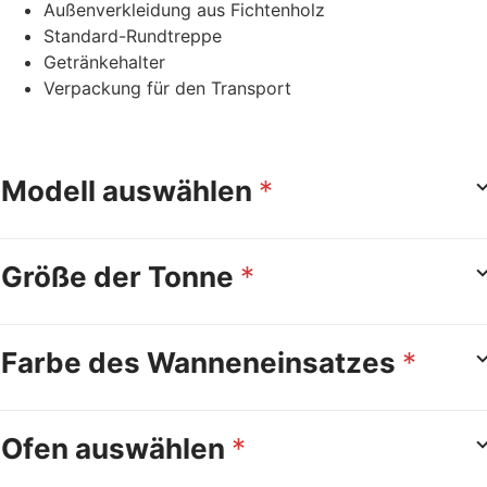
Außenverkleidung aus Fichtenholz
Standard-Rundtreppe
Getränkehalter
Verpackung für den Transport
Modell auswählen
*
Größe der Tonne
*
Farbe des Wanneneinsatzes
*
Ofen auswählen
*