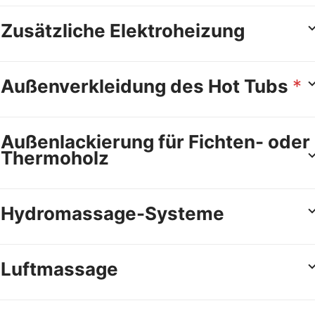
Zusätzliche Elektroheizung
Außenverkleidung des Hot Tubs
*
Außenlackierung für Fichten- oder
Thermoholz
Hydromassage-Systeme
Luftmassage