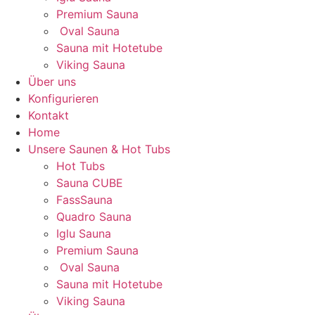
Premium Sauna
Oval Sauna
Sauna mit Hotetube
Viking Sauna
Über uns
Konfigurieren
Kontakt
Home
Unsere Saunen & Hot Tubs
Hot Tubs
Sauna CUBE
FassSauna
Quadro Sauna
Iglu Sauna
Premium Sauna
Oval Sauna
Sauna mit Hotetube
Viking Sauna