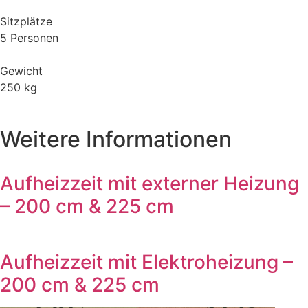
Sitzplätze
5 Personen
Gewicht
250 kg
Weitere Informationen
Aufheizzeit mit externer Heizung
– 200 cm & 225 cm
Aufheizzeit mit Elektroheizung –
200 cm & 225 cm