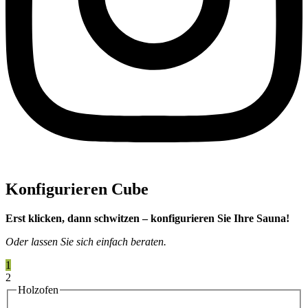
Konfigurieren Cube
Erst klicken, dann schwitzen – konfigurieren Sie Ihre Sauna!
Oder lassen Sie sich einfach beraten.
1
2
Holzofen