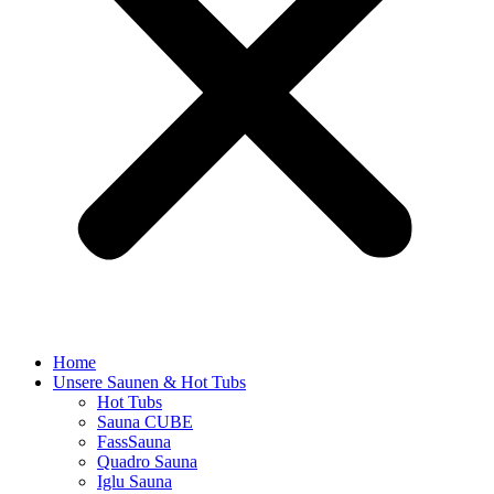
Home
Unsere Saunen & Hot Tubs
Hot Tubs
Sauna CUBE
FassSauna
Quadro Sauna
Iglu Sauna