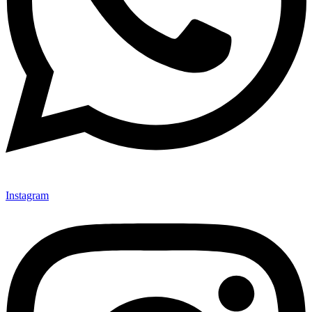
Instagram