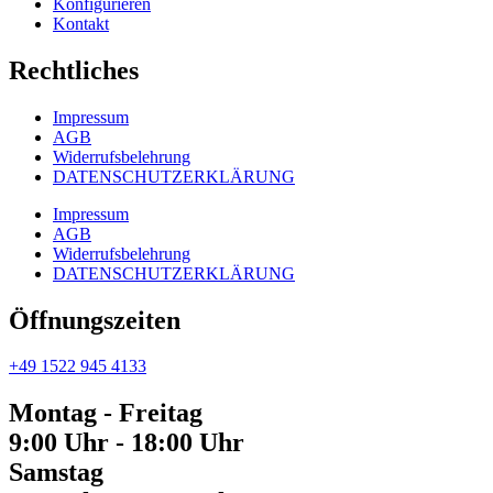
Konfigurieren
Kontakt
Rechtliches
Impressum
AGB
Widerrufsbelehrung
DATENSCHUTZERKLÄRUNG
Impressum
AGB
Widerrufsbelehrung
DATENSCHUTZERKLÄRUNG
Öffnungszeiten
+49 1522 945 4133
Montag - Freitag
9:00 Uhr - 18:00 Uhr
Samstag