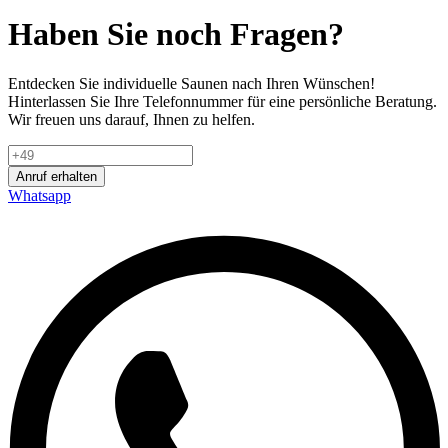
Haben Sie noch Fragen?
Entdecken Sie individuelle Saunen nach Ihren Wünschen!
Hinterlassen Sie Ihre Telefonnummer für eine persönliche Beratung.
Wir freuen uns darauf, Ihnen zu helfen.
Anruf erhalten
Whatsapp