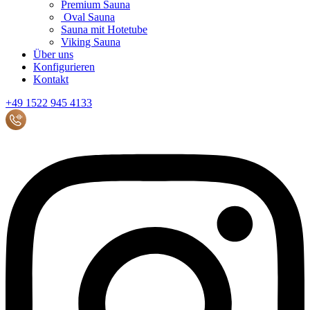
Premium Sauna
Oval Sauna
Sauna mit Hotetube
Viking Sauna
Über uns
Konfigurieren
Kontakt
+49 1522 945 4133