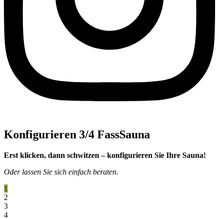
Konfigurieren 3/4 FassSauna
Erst klicken, dann schwitzen – konfigurieren Sie Ihre Sauna!
Oder lassen Sie sich einfach beraten.
1
2
3
4