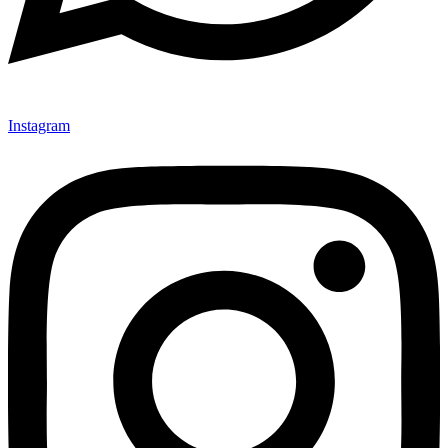
Instagram