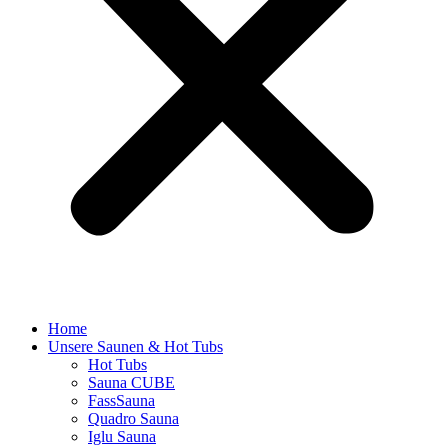
Home
Unsere Saunen & Hot Tubs
Hot Tubs
Sauna CUBE
FassSauna
Quadro Sauna
Iglu Sauna