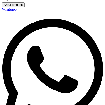
Anruf erhalten
Whatsapp