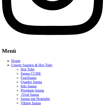
Menü
Home
Unsere Saunen & Hot Tubs
Hot Tubs
Sauna CUBE
FassSauna
Quadro Sauna
Iglu Sauna
Premium Sauna
Oval Sauna
Sauna mit Hotetube
Viking Sauna