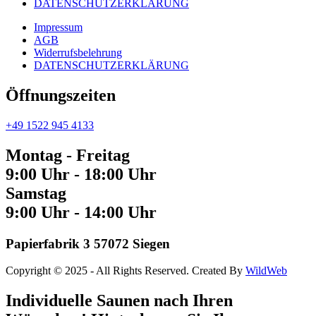
DATENSCHUTZERKLÄRUNG
Impressum
AGB
Widerrufsbelehrung
DATENSCHUTZERKLÄRUNG
Öffnungszeiten
+49 1522 945 4133
Montag - Freitag
9:00 Uhr - 18:00 Uhr
Samstag
9:00 Uhr - 14:00 Uhr
Papierfabrik 3 57072 Siegen
Copyright © 2025 - All Rights Reserved. Created By
WildWeb
Individuelle Saunen nach Ihren