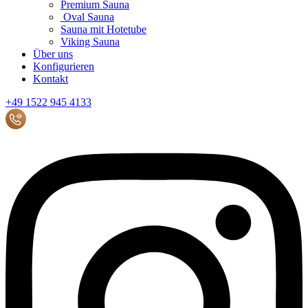
Premium Sauna
Oval Sauna
Sauna mit Hotetube
Viking Sauna
Über uns
Konfigurieren
Kontakt
+49 1522 945 4133