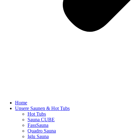
Home
Unsere Saunen & Hot Tubs
Hot Tubs
Sauna CUBE
FassSauna
Quadro Sauna
Iglu Sauna