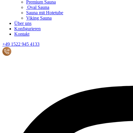
Premium Sauna
Oval Sauna
Sauna mit Hotetube
Viking Sauna
Über uns
Konfigurieren
Kontakt
+49 1522 945 4133