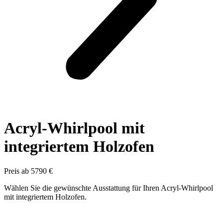
Acryl-Whirlpool mit
integriertem Holzofen
Preis ab 5790 €
Wählen Sie die gewünschte Ausstattung für Ihren Acryl-Whirlpool
mit integriertem Holzofen.