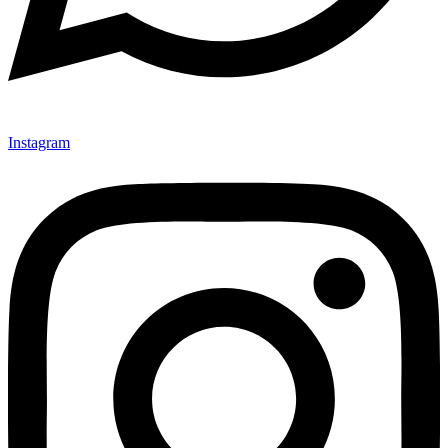
Instagram