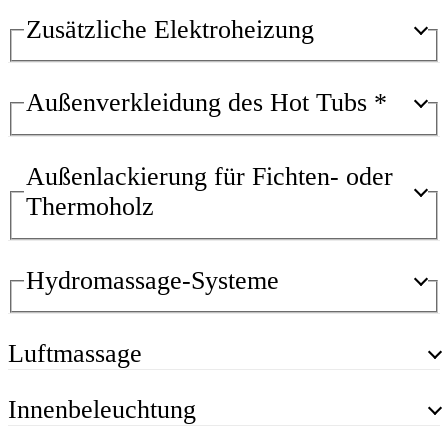
Zusätzliche Elektroheizung
Außenverkleidung des Hot Tubs
*
Außenlackierung für Fichten- oder
Thermoholz
Hydromassage-Systeme
Luftmassage
Innenbeleuchtung