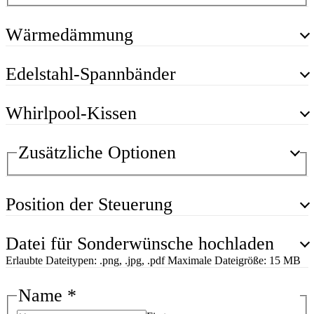
Wärmedämmung
Edelstahl-Spannbänder
Whirlpool-Kissen
Zusätzliche Optionen
Position der Steuerung
Datei für Sonderwünsche hochladen
Erlaubte Dateitypen: .png, .jpg, .pdf Maximale Dateigröße: 15 MB
Name
*