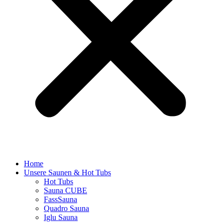
Home
Unsere Saunen & Hot Tubs
Hot Tubs
Sauna CUBE
FassSauna
Quadro Sauna
Iglu Sauna