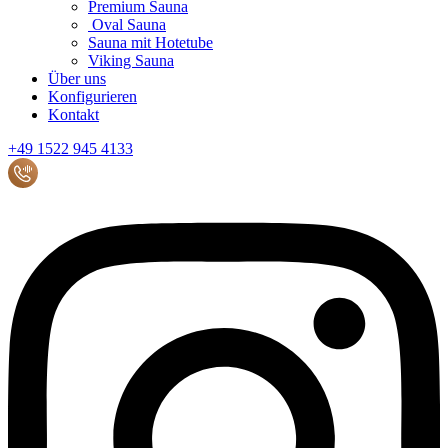
Premium Sauna
Oval Sauna
Sauna mit Hotetube
Viking Sauna
Über uns
Konfigurieren
Kontakt
+49 1522 945 4133