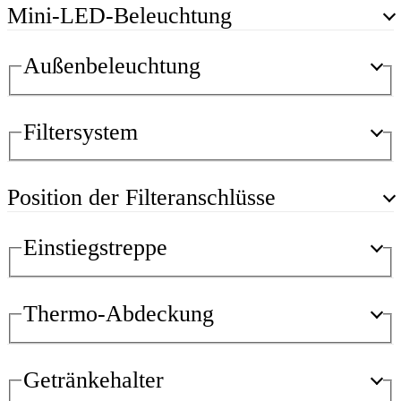
Mini-LED-Beleuchtung
Außenbeleuchtung
Filtersystem
Position der Filteranschlüsse
Einstiegstreppe
Thermo-Abdeckung
Getränkehalter