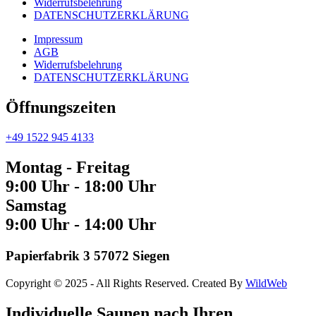
Widerrufsbelehrung
DATENSCHUTZERKLÄRUNG
Impressum
AGB
Widerrufsbelehrung
DATENSCHUTZERKLÄRUNG
Öffnungszeiten
+49 1522 945 4133
Montag - Freitag
9:00 Uhr - 18:00 Uhr
Samstag
9:00 Uhr - 14:00 Uhr
Papierfabrik 3 57072 Siegen
Copyright © 2025 - All Rights Reserved. Created By
WildWeb
Individuelle Saunen nach Ihren