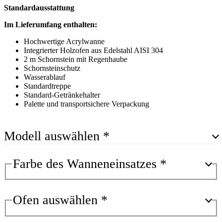
Standardausstattung
Im Lieferumfang enthalten:
Hochwertige Acrylwanne
Integrierter Holzofen aus Edelstahl AISI 304
2 m Schornstein mit Regenhaube
Schornsteinschutz
Wasserablauf
Standardtreppe
Standard-Getränkehalter
Palette und transportsichere Verpackung
Modell auswählen
*
Farbe des Wanneneinsatzes
*
Ofen auswählen
*