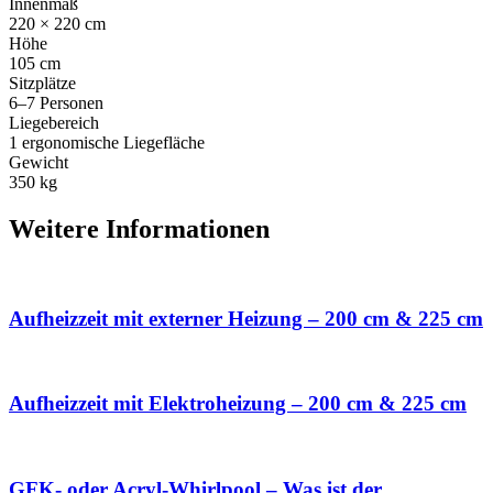
Innenmaß
220 × 220 cm
Höhe
105 cm
Sitzplätze
6–7 Personen
Liegebereich
1 ergonomische Liegefläche
Gewicht
350 kg
Weitere Informationen
Aufheizzeit mit externer Heizung – 200 cm & 225 cm
Aufheizzeit mit Elektroheizung – 200 cm & 225 cm
GFK- oder Acryl-Whirlpool – Was ist der